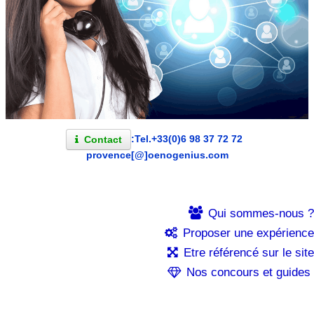
:Tel.+33(0)6 98 37 72 72
Contact
provence[@]oenogenius.com
Qui sommes-nous ?
Proposer une expérience
Etre référencé sur le site
Nos concours et guides